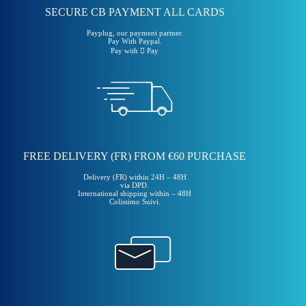
SECURE CB PAYMENT ALL CARDS
Payplug, our payment partner.
Pay With Paypal.
Pay with  Pay
FREE DELIVERY (FR) FROM €60 PURCHASE
Delivery (FR) within 24H – 48H
via DPD.
International shipping within – 48H
Colissimo Suivi.