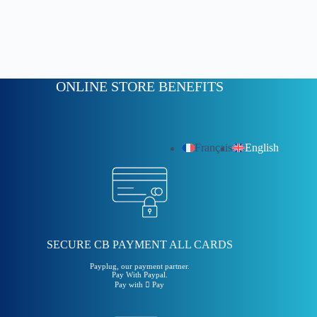
ONLINE STORE BENEFITS
Français
English
SECURE CB PAYMENT ALL CARDS
Payplug, our payment partner.
Pay With Paypal.
Pay with  Pay