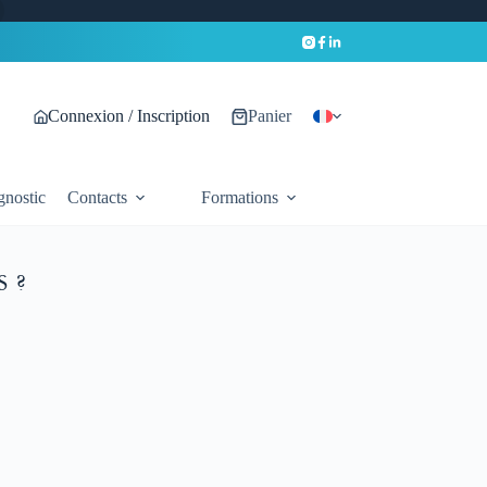
Connexion / Inscription
Panier
gnostic
Contacts
Formations
S ?